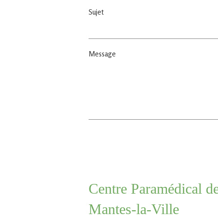
Sujet
Message
Centre Paramédical de
Mantes-la-Ville