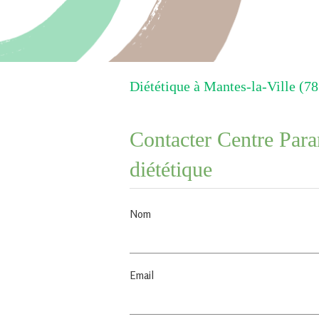
Diététique à Mantes-la-Ville (7
Contacter Centre Para
diététique
Nom
Email