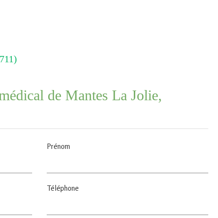
8711)
médical de Mantes La Jolie,
Prénom
Téléphone