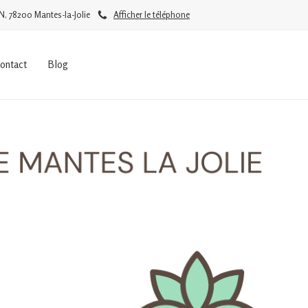
N, 78200 Mantes-la-Jolie
Afficher le téléphone
ontact
Blog