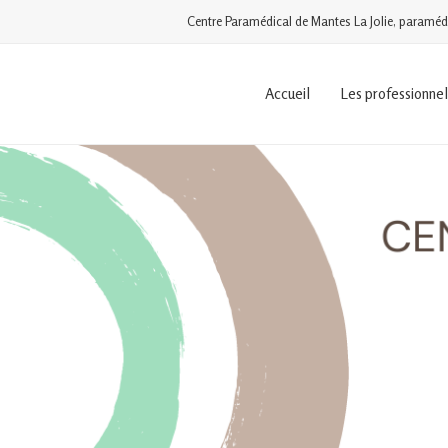
Centre Paramédical de Mantes La Jolie, paramédic
Accueil
Les professionnel