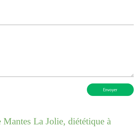
Envoyer
 Mantes La Jolie, diététique à