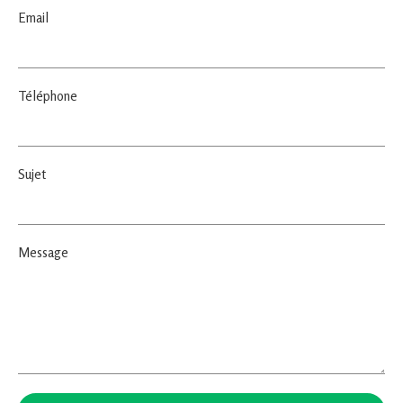
Email
Téléphone
Sujet
Message