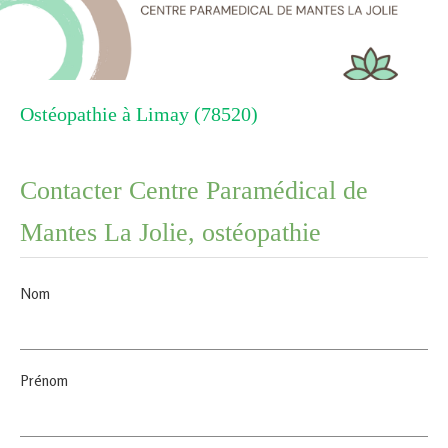
Ostéopathie à Limay (78520)
Contacter Centre Paramédical de
Mantes La Jolie, ostéopathie
Nom
Prénom