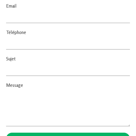
Email
Téléphone
Sujet
Message