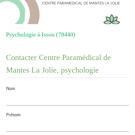
Psychologie à Issou (78440)
Contacter Centre Paramédical de
Mantes La Jolie, psychologie
Nom
Prénom